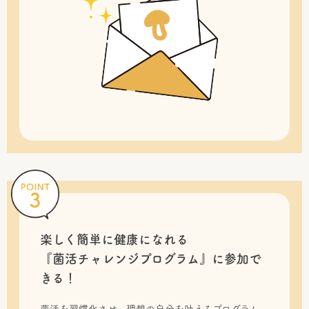
楽しく簡単に健康になれる
『菌活チャレンジプログラム』に
参加で
きる！