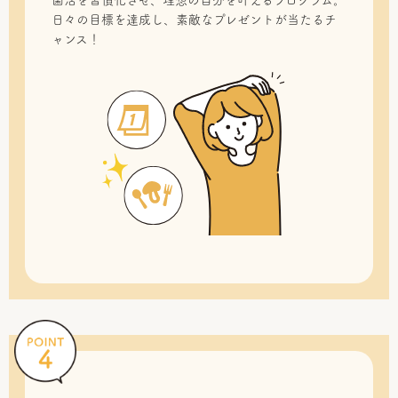
菌活を習慣化させ、理想の自分を叶えるプログラム。
日々の目標を達成し、素敵なプレゼントが当たるチ
ャンス！