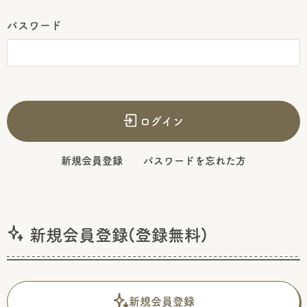
パスワード
ログイン
新規会員登録
パスワードを忘れた方
新規会員登録(登録無料)
新規会員登録