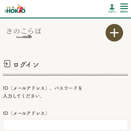
ログイン
ログイン
ID（メールアドレス）、パスワードを
入力してください。
ID（メールアドレス）