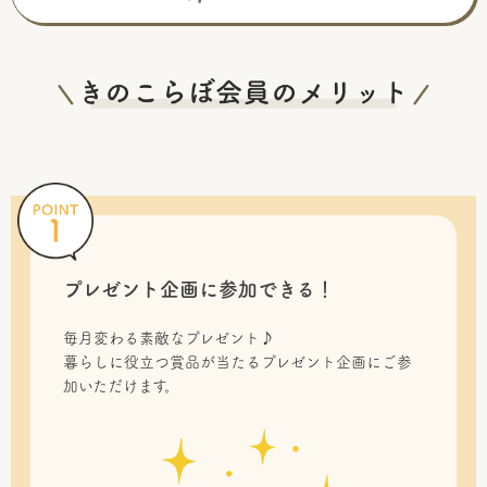
プレゼント企画に参加できる！
毎月変わる素敵なプレゼント♪
暮らしに役立つ賞品が当たるプレゼント企画にご参
加いただけます。