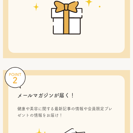
メールマガジンが届く！
健康や美容に関する最新記事の情報や会員限定プレ
ゼントの情報をお届け！