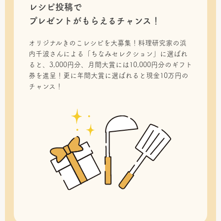
レシピ投稿で
プレゼントがもらえるチャンス！
オリジナルきのこレシピを大募集！料理研究家の浜
内千波さんによる「ちなみセレクション」に選ばれ
ると、3,000円分、月間大賞には10,000円分のギフト
券を進呈！更に年間大賞に選ばれると現金10万円の
チャンス！