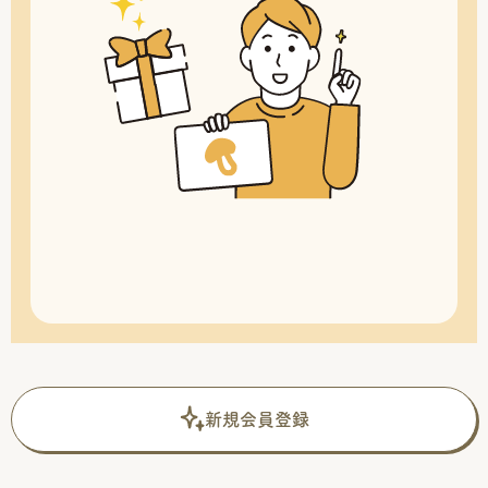
新規会員登録