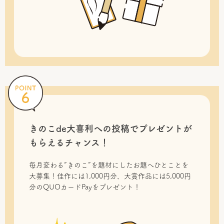
きのこde大喜利への投稿で
プレゼントが
もらえるチャンス！
毎月変わる“きのこ”を題材にしたお題へひとことを
大募集！佳作には1,000円分、大賞作品には5,000円
分のQUOカードPayをプレゼント！