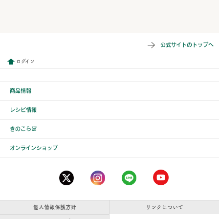
公式サイトのトップへ
ログイン
商品情報
レシピ情報
きのこらぼ
オンラインショップ
個人情報保護方針
リンクについて