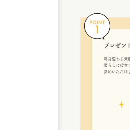
プレゼン
毎月変わる素
暮らしに役立
参加いただけ