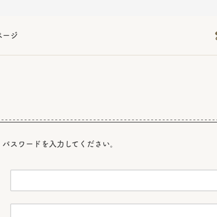
ページ
2026年06月26日
2026年06月26日
2026年06月26日
の情報サイト「きのこら
の情報サイト「きのこら
2026年3月期（第63期）報告書
2026年3月期（第63期）報告書
の情報サイト「きのこら
2026年3月期（第63期）報告書
2026年06月26日
2026年06月26日
の情報サイト「きのこら
2026年3月期（第63期）報告書
の情報サイト「きのこら
2026年3月期（第63期）報告書
2026年06月26日
2026年06月26日
2026年06月26日
の情報サイト「きのこら
の情報サイト「きのこら
の情報サイト「きのこら
2026年3月期（第63期）報告書
2026年3月期（第63期）報告書
2026年3月期（第63期）報告書
2026年06月26日
、パスワードを
入力してください。
の情報サイト「きのこら
2026年3月期（第63期）報告書
2026年06月26日
の情報サイト「きのこら
2026年3月期（第63期）報告書
2026年06月26日
の情報サイト「きのこら
2026年3月期（第63期）報告書