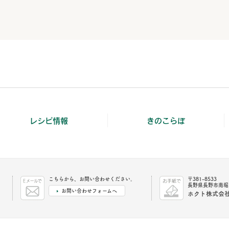
レシピ情報
きのこらぼ
こちらから、お問い合わせください。
〒381-8533
長野県長野市南堀1
お問い合わせフォームへ
ホクト株式会社