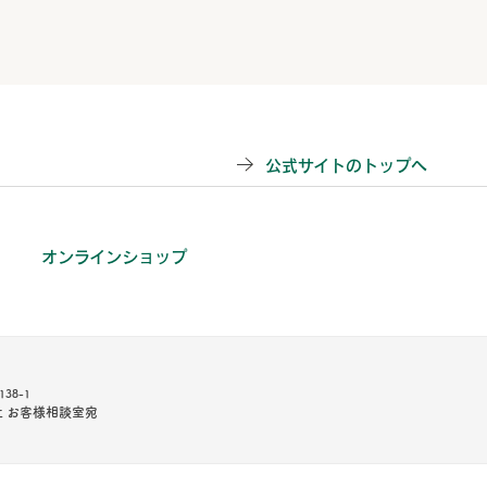
公式サイトのトップへ
オンラインショップ
38-1
 お客様相談室宛