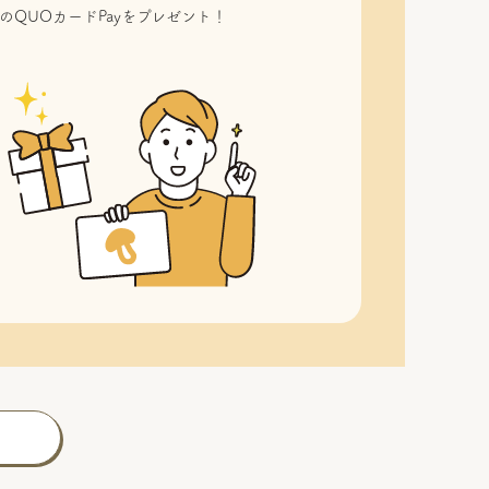
のQUOカードPayをプレゼント！