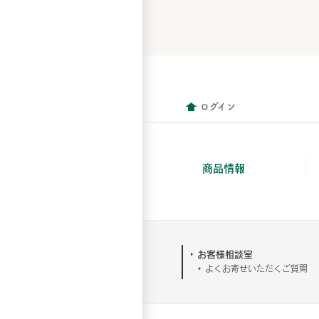
ログイン
商品情報
お客様相談室
よくお寄せいただくご質問