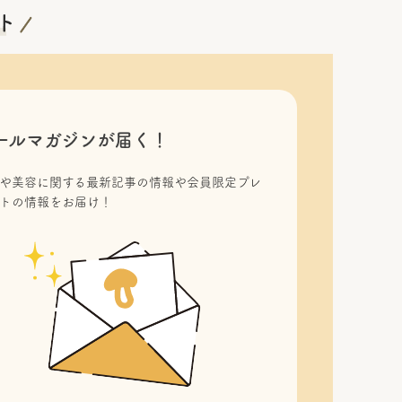
ールマガジンが届く！
や美容に関する最新記事の情報や会員限定プレ
トの情報をお届け！