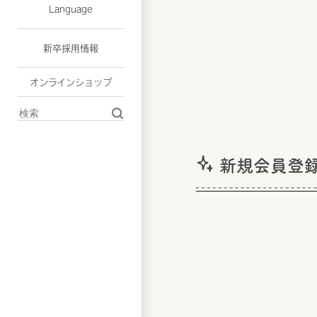
Language
新卒採用情報
オンラインショップ
新規会員登録