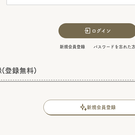
ログイン
新規会員登録
パスワードを忘れた
(登録無料)
新規会員登録