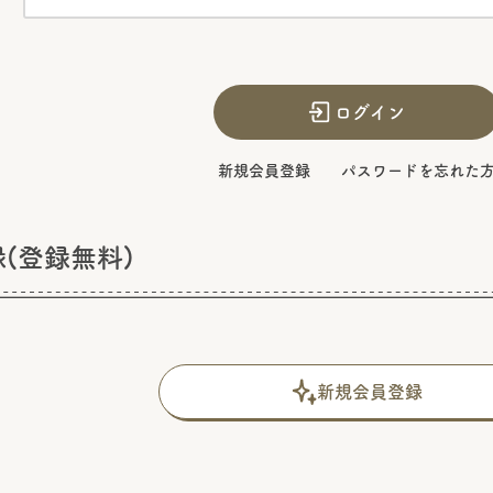
ログイン
新規会員登録
パスワードを忘れた
(登録無料)
新規会員登録