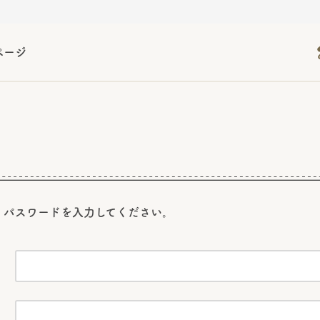
ページ
2026年06月26日
2026年06月26日
2026年06月26日
の情報サイト「きのこら
の情報サイト「きのこら
2026年3月期（第63期）報告書
2026年3月期（第63期）報告書
の情報サイト「きのこら
2026年3月期（第63期）報告書
2026年06月26日
2026年06月26日
の情報サイト「きのこら
2026年3月期（第63期）報告書
の情報サイト「きのこら
2026年3月期（第63期）報告書
2026年06月26日
2026年06月26日
2026年06月26日
の情報サイト「きのこら
の情報サイト「きのこら
の情報サイト「きのこら
2026年3月期（第63期）報告書
2026年3月期（第63期）報告書
2026年3月期（第63期）報告書
2026年06月26日
、パスワードを
入力してください。
の情報サイト「きのこら
2026年3月期（第63期）報告書
2026年06月26日
の情報サイト「きのこら
2026年3月期（第63期）報告書
2026年06月26日
の情報サイト「きのこら
2026年3月期（第63期）報告書