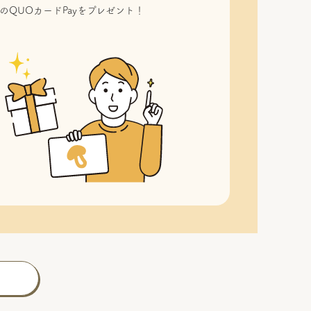
のQUOカードPayをプレゼント！