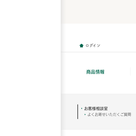
ログイン
商品情報
お客様相談室
よくお寄せいただくご質問