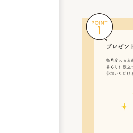
プレゼン
毎月変わる素
暮らしに役立
参加いただけ