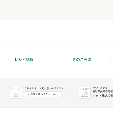
レシピ情報
きのこらぼ
こちらから、お問い合わせください。
〒381-8533
長野県長野市南堀1
お問い合わせフォームへ
ホクト株式会社