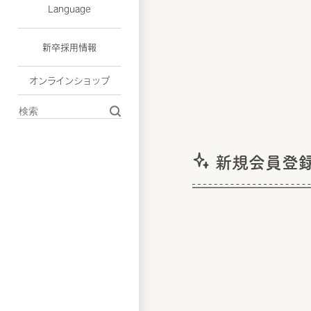
Language
新卒採用情報
オンラインショップ
新規会員登録