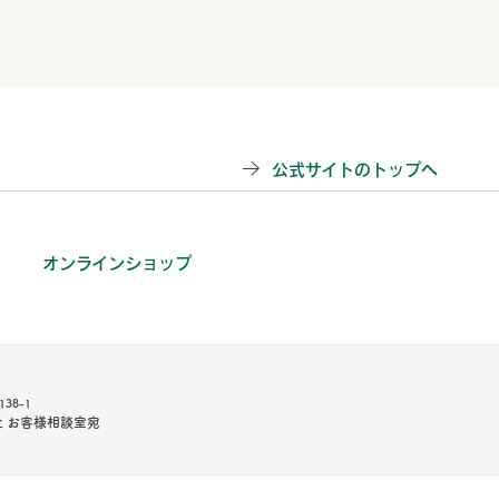
公式サイトのトップへ
オンラインショップ
38-1
 お客様相談室宛