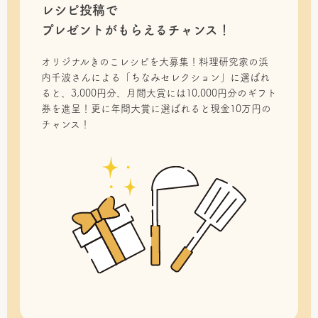
レシピ投稿で
プレゼントがもらえるチャンス！
オリジナルきのこレシピを大募集！料理研究家の浜
内千波さんによる「ちなみセレクション」に選ばれ
ると、3,000円分、月間大賞には10,000円分のギフト
券を進呈！更に年間大賞に選ばれると現金10万円の
チャンス！