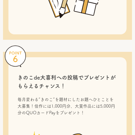
きのこde大喜利への投稿で
プレゼントが
もらえるチャンス！
毎月変わる“きのこ”を題材にしたお題へひとことを
大募集！佳作には1,000円分、大賞作品には5,000円
分のQUOカードPayをプレゼント！