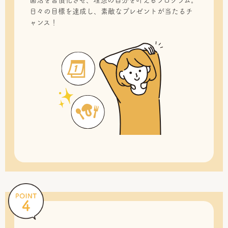
菌活を習慣化させ、理想の自分を叶えるプログラム。
日々の目標を達成し、素敵なプレゼントが当たるチ
ャンス！