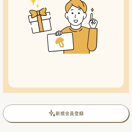
新規会員登録