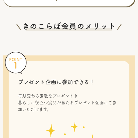
プレゼント企画に参加できる！
毎月変わる素敵なプレゼント♪
暮らしに役立つ賞品が当たるプレゼント企画にご参
加いただけます。