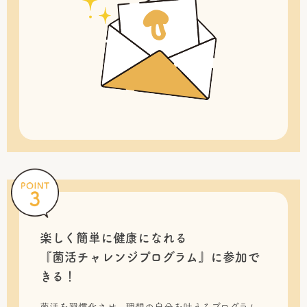
楽しく簡単に健康になれる
『菌活チャレンジプログラム』に
参加で
きる！