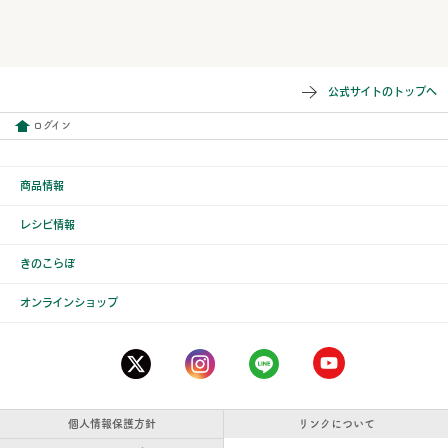
公式サイトのトップへ
ログイン
商品情報
レシピ情報
きのこらぼ
オンラインショップ
個人情報保護方針
リンクについて