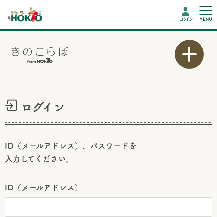
ログイン
ログイン
ID（メールアドレス）、パスワードを
入力してください。
ID（メールアドレス）