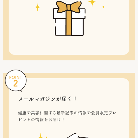
メールマガジンが届く！
健康や美容に関する最新記事の情報や会員限定プレ
ゼントの情報をお届け！