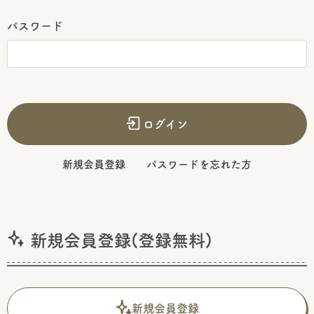
パスワード
ログイン
新規会員登録
パスワードを忘れた方
新規会員登録(登録無料)
新規会員登録