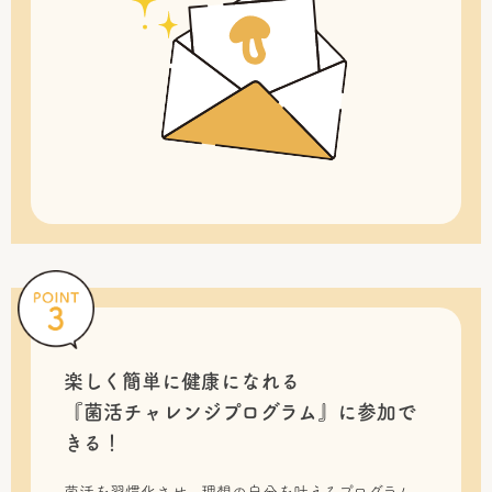
楽しく簡単に健康になれる
『菌活チャレンジプログラム』に
参加で
きる！