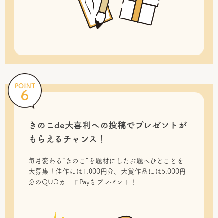
きのこde大喜利への投稿で
プレゼントが
もらえるチャンス！
毎月変わる“きのこ”を題材にしたお題へひとことを
大募集！佳作には1,000円分、大賞作品には5,000円
分のQUOカードPayをプレゼント！