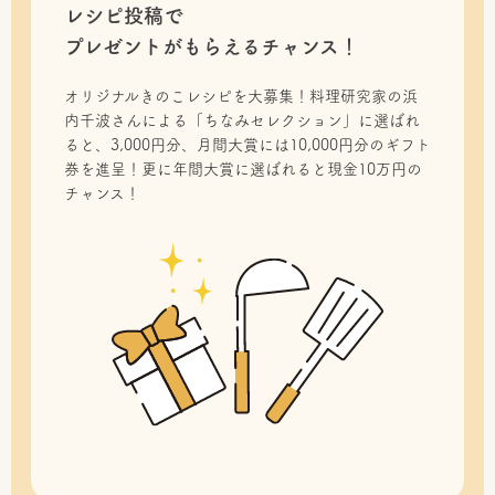
レシピ投稿で
プレゼントがもらえるチャンス！
オリジナルきのこレシピを大募集！料理研究家の浜
内千波さんによる「ちなみセレクション」に選ばれ
ると、3,000円分、月間大賞には10,000円分のギフト
券を進呈！更に年間大賞に選ばれると現金10万円の
チャンス！