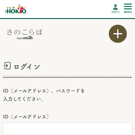
ログイン
ログイン
ID（メールアドレス）、パスワードを
入力してください。
ID（メールアドレス）