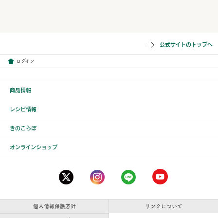
公式サイトのトップへ
ログイン
商品情報
レシピ情報
きのこらぼ
オンラインショップ
個人情報保護方針
リンクについて