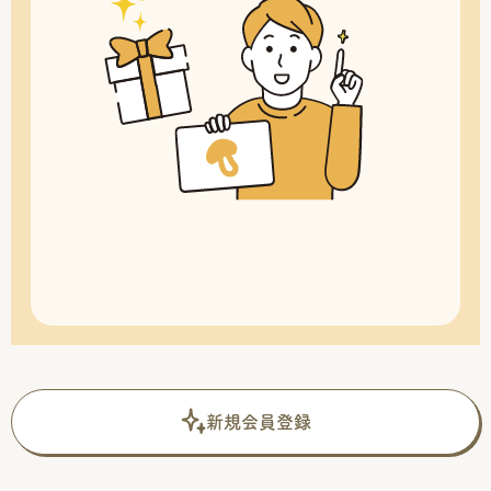
新規会員登録