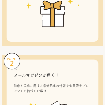
メールマガジンが届く！
健康や美容に関する最新記事の情報や会員限定プレ
ゼントの情報をお届け！