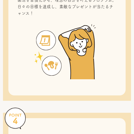
菌活を習慣化させ、理想の自分を叶えるプログラム。
日々の目標を達成し、素敵なプレゼントが当たるチ
ャンス！