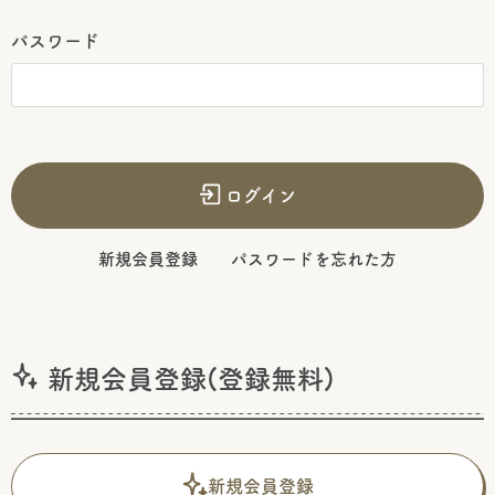
パスワード
ログイン
新規会員登録
パスワードを忘れた方
新規会員登録(登録無料)
新規会員登録