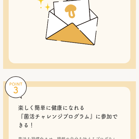
楽しく簡単に健康になれる
『菌活チャレンジプログラム』に
参加で
きる！