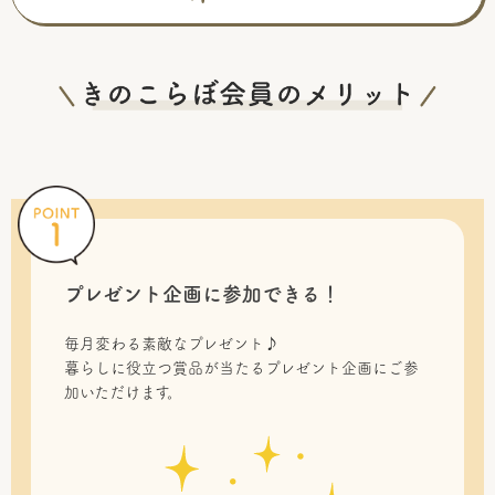
プレゼント企画に参加できる！
毎月変わる素敵なプレゼント♪
暮らしに役立つ賞品が当たるプレゼント企画にご参
加いただけます。