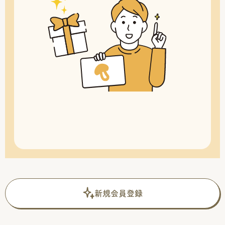
新規会員登録