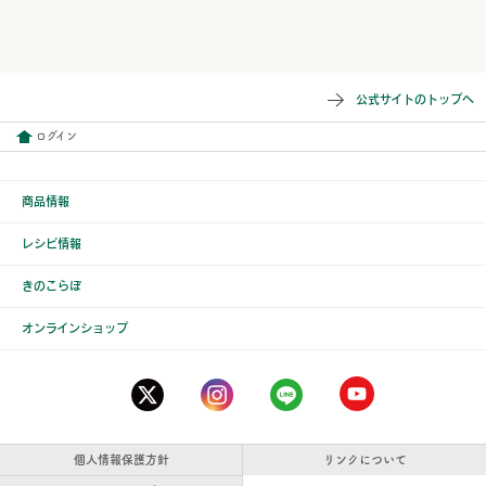
公式サイトのトップへ
ログイン
商品情報
レシピ情報
きのこらぼ
オンラインショップ
個人情報保護方針
リンクについて