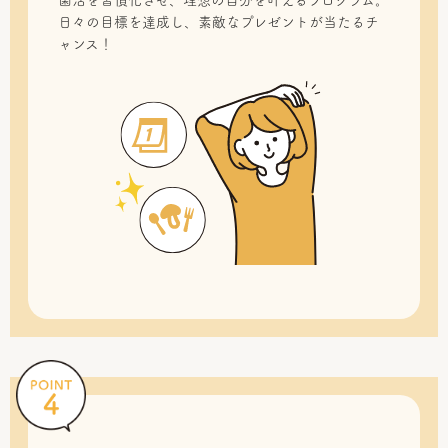
菌活を習慣化させ、理想の自分を叶えるプログラム。
日々の目標を達成し、素敵なプレゼントが当たるチ
ャンス！