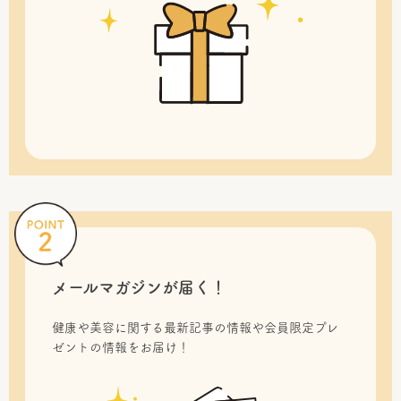
メールマガジンが届く！
健康や美容に関する最新記事の情報や会員限定プレ
ゼントの情報をお届け！