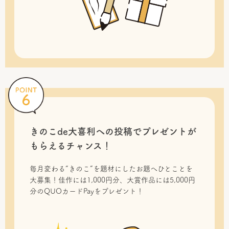
きのこde大喜利への投稿で
プレゼントが
もらえるチャンス！
毎月変わる“きのこ”を題材にしたお題へひとことを
大募集！佳作には1,000円分、大賞作品には5,000円
分のQUOカードPayをプレゼント！