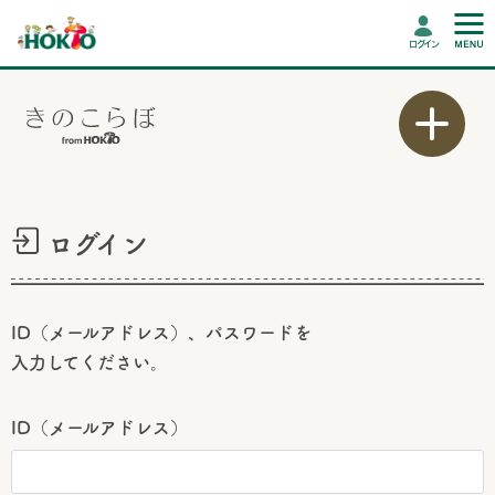
ログイン
ログイン
ID（メールアドレス）、パスワードを
入力してください。
ID（メールアドレス）