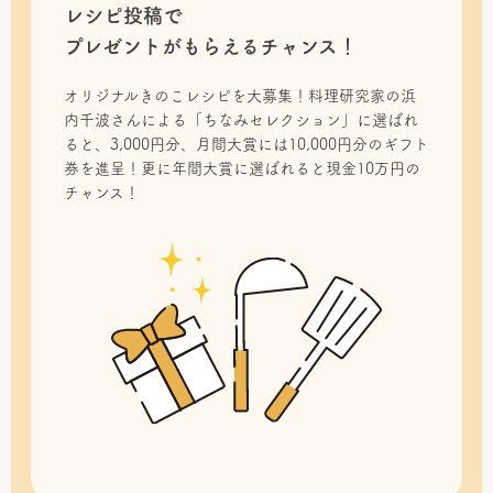
レシピ投稿で
プレゼントがもらえるチャンス！
オリジナルきのこレシピを大募集！料理研究家の浜
内千波さんによる「ちなみセレクション」に選ばれ
ると、3,000円分、月間大賞には10,000円分のギフト
券を進呈！更に年間大賞に選ばれると現金10万円の
チャンス！