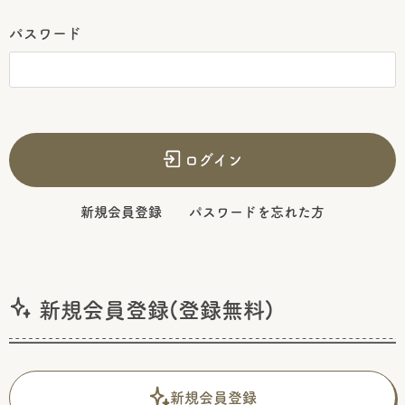
パスワード
ログイン
新規会員登録
パスワードを忘れた方
新規会員登録(登録無料)
新規会員登録