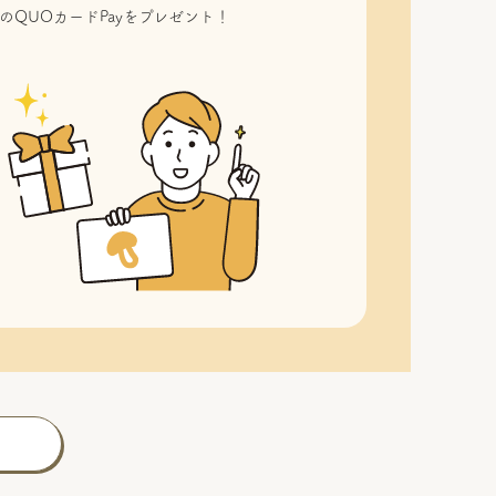
のQUOカードPayをプレゼント！