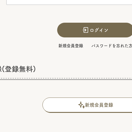
ログイン
新規会員登録
パスワードを忘れた
(登録無料)
新規会員登録