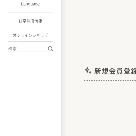
Language
新卒採用情報
オンラインショップ
新規会員登録