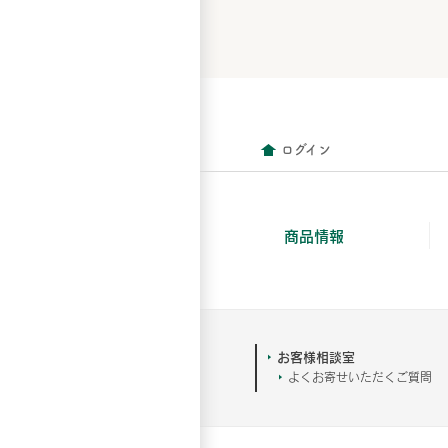
ログイン
商品情報
お客様相談室
よくお寄せいただくご質問