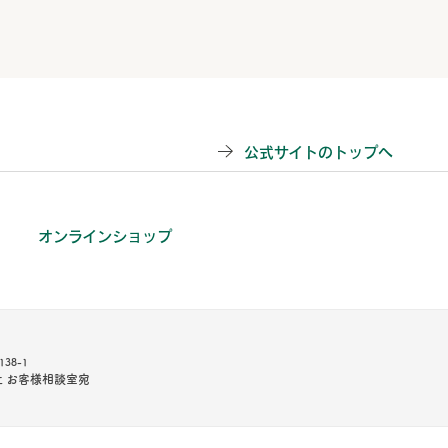
公式サイトのトップへ
オンラインショップ
38-1
 お客様相談室宛