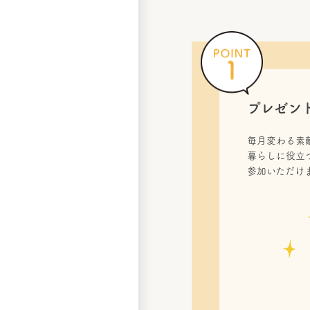
プレゼン
毎月変わる素
暮らしに役立
参加いただけ