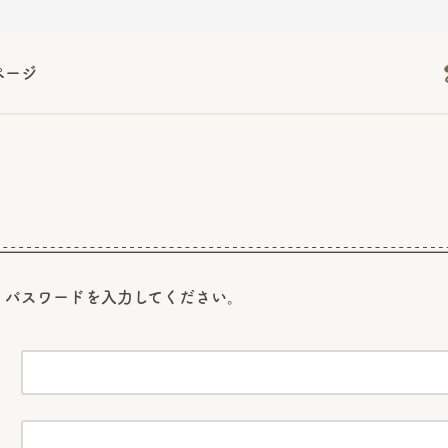
ページ
2026年06月26日
2026年06月26日
2026年06月26日
の情報サイト「きのこら
の情報サイト「きのこら
2026年3月期（第63期）報告書
2026年3月期（第63期）報告書
の情報サイト「きのこら
2026年3月期（第63期）報告書
2026年06月26日
2026年06月26日
の情報サイト「きのこら
2026年3月期（第63期）報告書
の情報サイト「きのこら
2026年3月期（第63期）報告書
2026年06月26日
2026年06月26日
2026年06月26日
の情報サイト「きのこら
の情報サイト「きのこら
の情報サイト「きのこら
2026年3月期（第63期）報告書
2026年3月期（第63期）報告書
2026年3月期（第63期）報告書
2026年06月26日
、パスワードを
入力してください。
の情報サイト「きのこら
2026年3月期（第63期）報告書
2026年06月26日
の情報サイト「きのこら
2026年3月期（第63期）報告書
2026年06月26日
の情報サイト「きのこら
2026年3月期（第63期）報告書