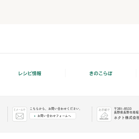
レシピ情報
きのこらぼ
こちらから、お問い合わせください。
〒381-8533
長野県長野市南堀1
お問い合わせフォームへ
ホクト株式会社