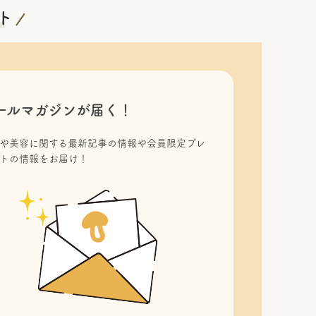
ールマガジンが届く！
や美容に関する最新記事の情報や会員限定プレ
トの情報をお届け！