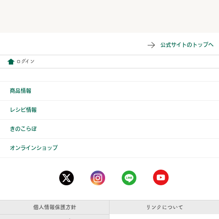
公式サイトのトップへ
ログイン
商品情報
レシピ情報
きのこらぼ
オンラインショップ
個人情報保護方針
リンクについて