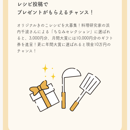
レシピ投稿で
プレゼントがもらえるチャンス！
オリジナルきのこレシピを大募集！料理研究家の浜
内千波さんによる「ちなみセレクション」に選ばれ
ると、3,000円分、月間大賞には10,000円分のギフト
券を進呈！更に年間大賞に選ばれると現金10万円の
チャンス！