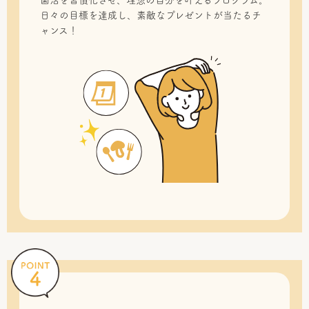
菌活を習慣化させ、理想の自分を叶えるプログラム。
日々の目標を達成し、素敵なプレゼントが当たるチ
ャンス！