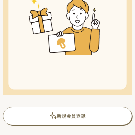
新規会員登録