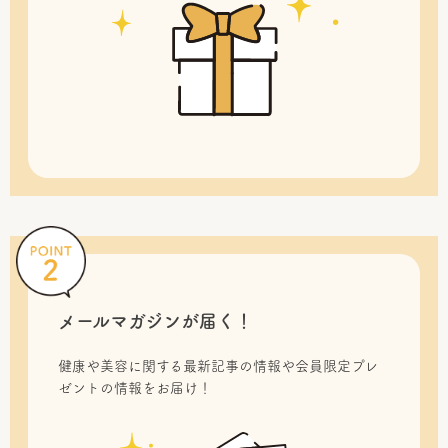
メールマガジンが届く！
健康や美容に関する最新記事の情報や会員限定プレ
ゼントの情報をお届け！