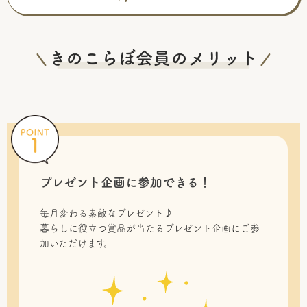
プレゼント企画に参加できる！
毎月変わる素敵なプレゼント♪
暮らしに役立つ賞品が当たるプレゼント企画にご参
加いただけます。