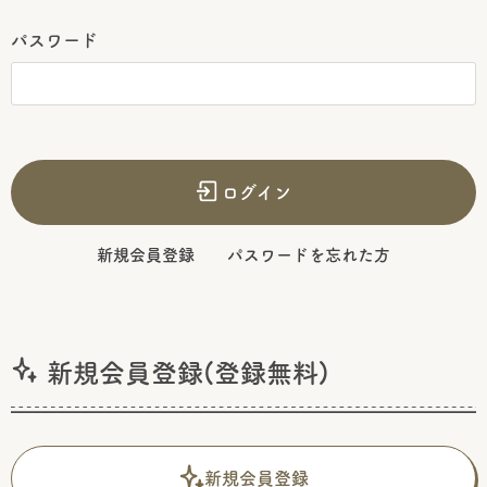
パスワード
ログイン
新規会員登録
パスワードを忘れた方
新規会員登録(登録無料)
新規会員登録