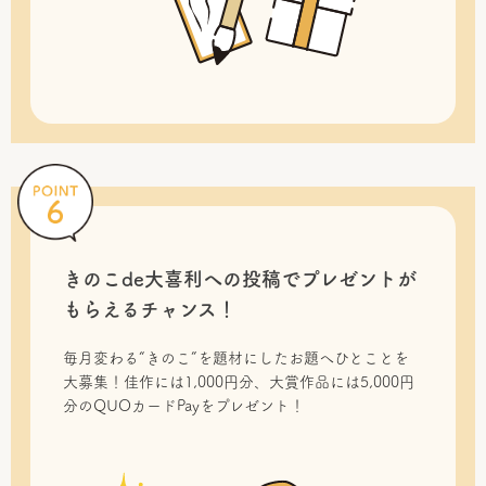
きのこde大喜利への投稿で
プレゼントが
もらえるチャンス！
毎月変わる“きのこ”を題材にしたお題へひとことを
大募集！佳作には1,000円分、大賞作品には5,000円
分のQUOカードPayをプレゼント！