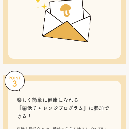
楽しく簡単に健康になれる
『菌活チャレンジプログラム』に
参加で
きる！