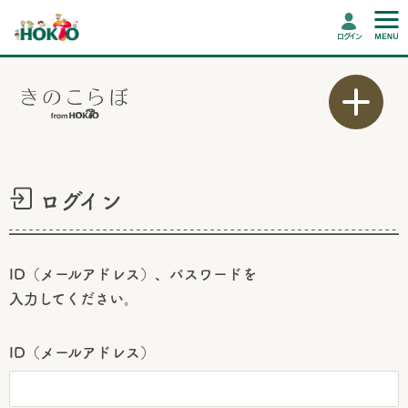
ログイン
ログイン
ID（メールアドレス）、パスワードを
入力してください。
ID（メールアドレス）