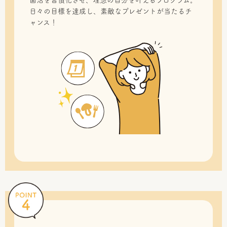
菌活を習慣化させ、理想の自分を叶えるプログラム。
日々の目標を達成し、素敵なプレゼントが当たるチ
ャンス！