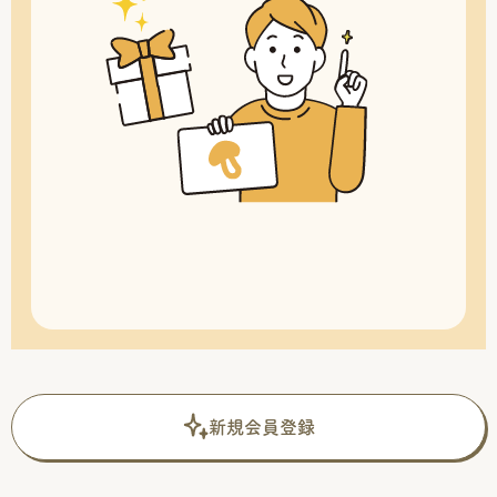
新規会員登録