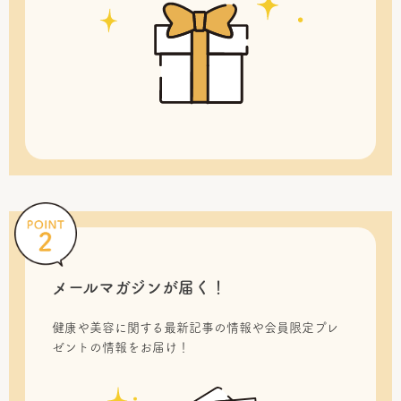
メールマガジンが届く！
健康や美容に関する最新記事の情報や会員限定プレ
ゼントの情報をお届け！