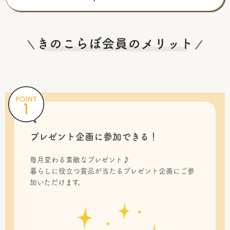
プレゼント企画に参加できる！
毎月変わる素敵なプレゼント♪
暮らしに役立つ賞品が当たるプレゼント企画にご参
加いただけます。