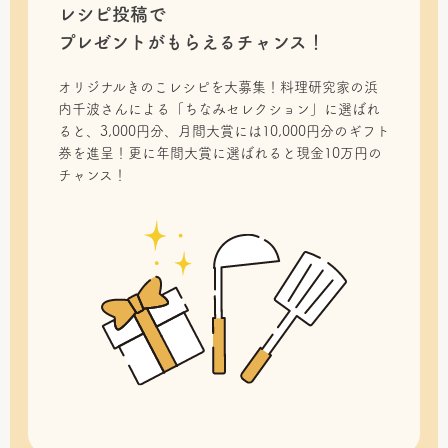
レシピ投稿で
プレゼントがもらえるチャンス！
オリジナルきのこレシピを大募集！料理研究家の浜
内千波さんによる「ちなみセレクション」に選ばれ
ると、3,000円分、月間大賞には10,000円分のギフト
券を進呈！更に年間大賞に選ばれると現金10万円の
チャンス！