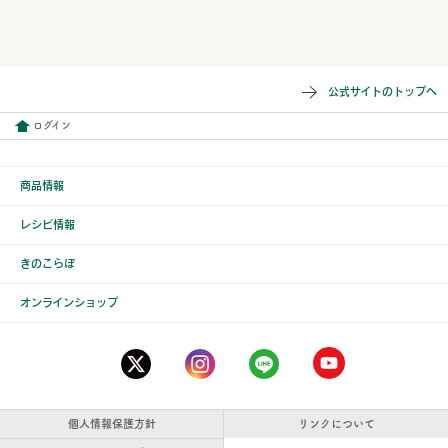
公式サイトのトップへ
ログイン
商品情報
レシピ情報
きのこらぼ
オンラインショップ
個人情報保護方針
リンクについて