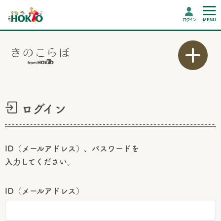
ログイン
ログイン
ID（メールアドレス）、パスワードを
入力してください。
ID（メールアドレス）