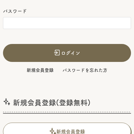
パスワード
ログイン
新規会員登録
パスワードを忘れた方
新規会員登録(登録無料)
新規会員登録