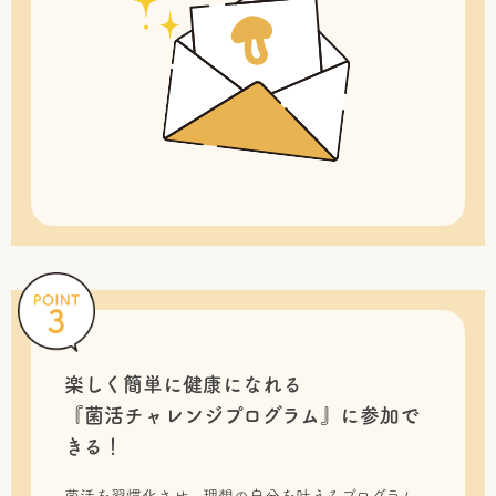
楽しく簡単に健康になれる
『菌活チャレンジプログラム』に
参加で
きる！