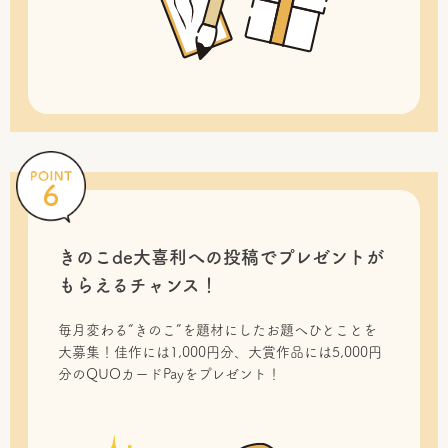
きのこde大喜利への投稿で
プレゼントが
もらえるチャンス！
毎月変わる“きのこ”を題材にしたお題へひとことを
大募集！佳作には1,000円分、大賞作品には5,000円
分のQUOカードPayをプレゼント！