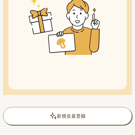
新規会員登録