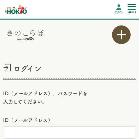
ログイン
ログイン
ID（メールアドレス）、パスワードを
入力してください。
ID（メールアドレス）