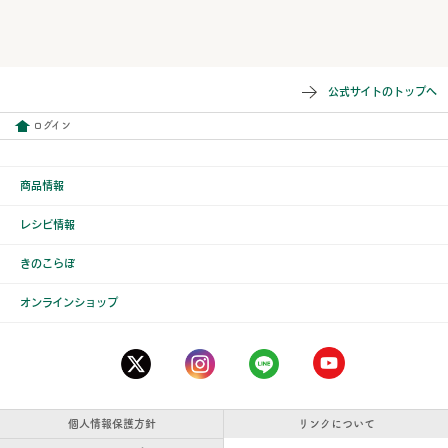
公式サイトのトップへ
ログイン
商品情報
レシピ情報
きのこらぼ
オンラインショップ
個人情報保護方針
リンクについて