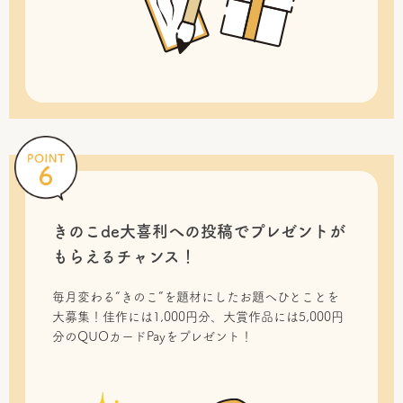
きのこde大喜利への投稿で
プレゼントが
もらえるチャンス！
毎月変わる“きのこ”を題材にしたお題へひとことを
大募集！佳作には1,000円分、大賞作品には5,000円
分のQUOカードPayをプレゼント！