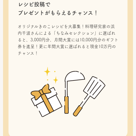
レシピ投稿で
プレゼントがもらえるチャンス！
オリジナルきのこレシピを大募集！料理研究家の浜
内千波さんによる「ちなみセレクション」に選ばれ
ると、3,000円分、月間大賞には10,000円分のギフト
券を進呈！更に年間大賞に選ばれると現金10万円の
チャンス！