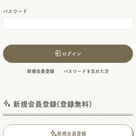
パスワード
ログイン
新規会員登録
パスワードを忘れた方
新規会員登録(登録無料)
新規会員登録