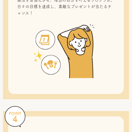
菌活を習慣化させ、理想の自分を叶えるプログラム。
日々の目標を達成し、素敵なプレゼントが当たるチ
ャンス！