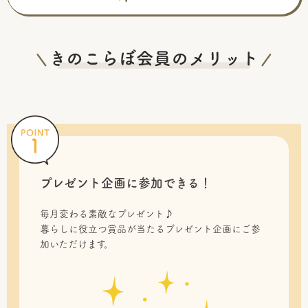
プレゼント企画に参加できる！
毎月変わる素敵なプレゼント♪
暮らしに役立つ賞品が当たるプレゼント企画にご参
加いただけます。