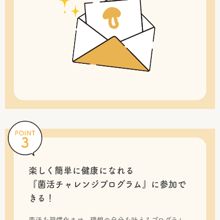
楽しく簡単に健康になれる
『菌活チャレンジプログラム』に
参加で
きる！