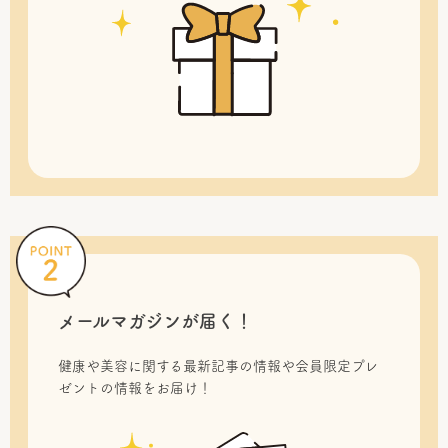
メールマガジンが届く！
健康や美容に関する最新記事の情報や会員限定プレ
ゼントの情報をお届け！