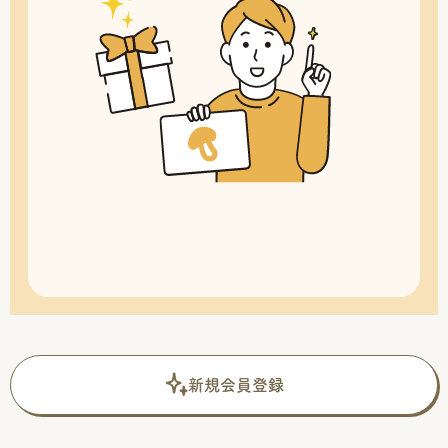
新規会員登録