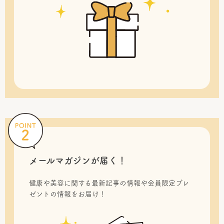
メールマガジンが届く！
健康や美容に関する最新記事の情報や会員限定プレ
ゼントの情報をお届け！