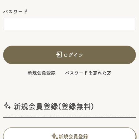
パスワード
ログイン
新規会員登録
パスワードを忘れた方
新規会員登録(登録無料)
新規会員登録