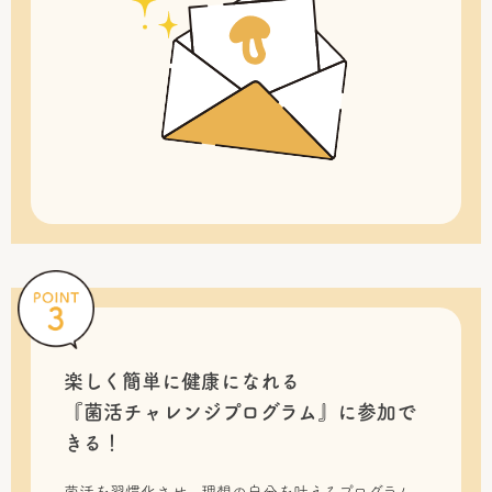
楽しく簡単に健康になれる
『菌活チャレンジプログラム』に
参加で
きる！