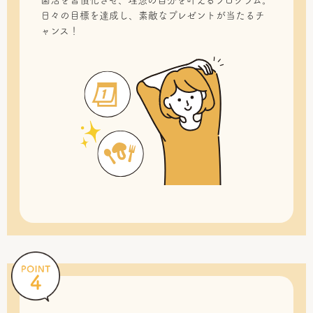
菌活を習慣化させ、理想の自分を叶えるプログラム。
日々の目標を達成し、素敵なプレゼントが当たるチ
ャンス！