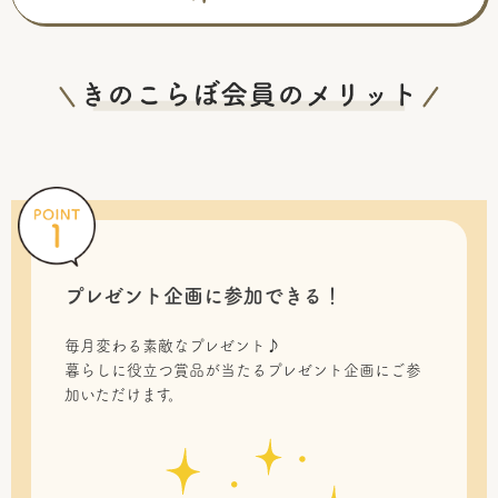
プレゼント企画に参加できる！
毎月変わる素敵なプレゼント♪
暮らしに役立つ賞品が当たるプレゼント企画にご参
加いただけます。