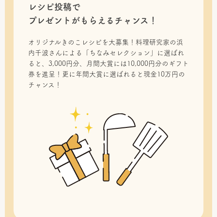
レシピ投稿で
プレゼントがもらえるチャンス！
オリジナルきのこレシピを大募集！料理研究家の浜
内千波さんによる「ちなみセレクション」に選ばれ
ると、3,000円分、月間大賞には10,000円分のギフト
券を進呈！更に年間大賞に選ばれると現金10万円の
チャンス！