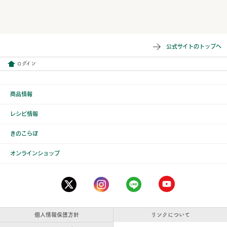
公式サイトのトップへ
ログイン
商品情報
レシピ情報
きのこらぼ
オンラインショップ
個人情報保護方針
リンクについて