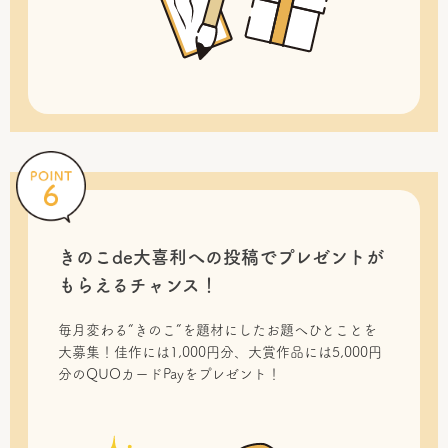
きのこde大喜利への投稿で
プレゼントが
もらえるチャンス！
毎月変わる“きのこ”を題材にしたお題へひとことを
大募集！佳作には1,000円分、大賞作品には5,000円
分のQUOカードPayをプレゼント！