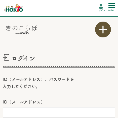
ログイン
ログイン
ID（メールアドレス）、パスワードを
入力してください。
ID（メールアドレス）