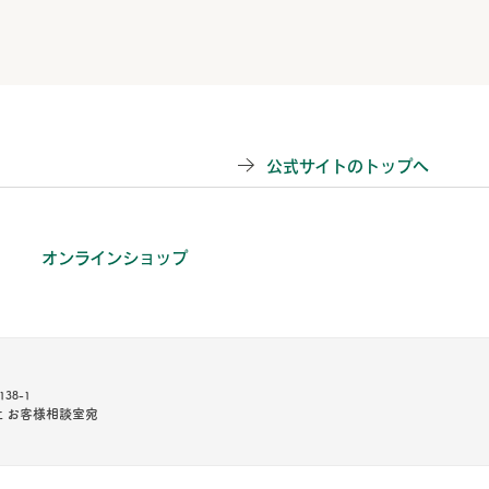
公式サイトのトップへ
オンラインショップ
38-1
 お客様相談室宛