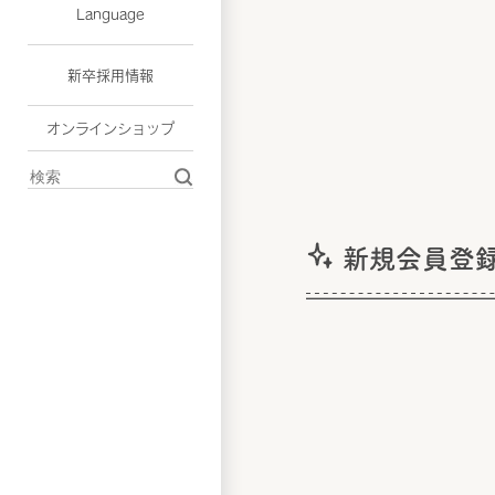
Language
新卒採用情報
オンラインショップ
新規会員登録