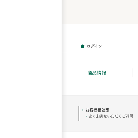
ログイン
商品情報
お客様相談室
よくお寄せいただくご質問