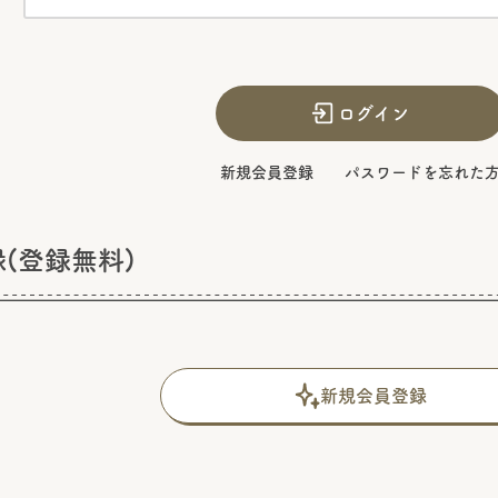
ログイン
新規会員登録
パスワードを忘れた
(登録無料)
新規会員登録