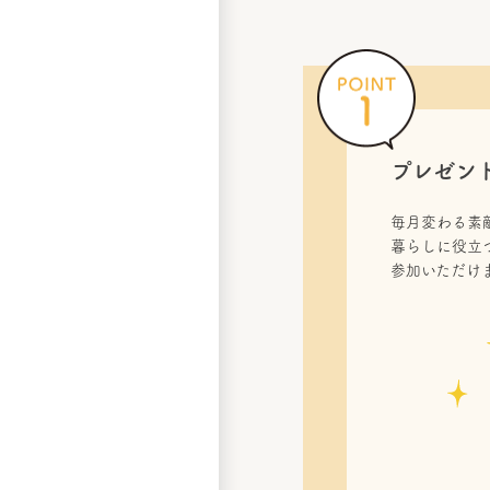
プレゼン
毎月変わる素
暮らしに役立
参加いただけ