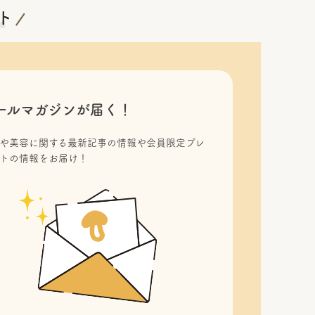
ールマガジンが届く！
や美容に関する最新記事の情報や会員限定プレ
トの情報をお届け！