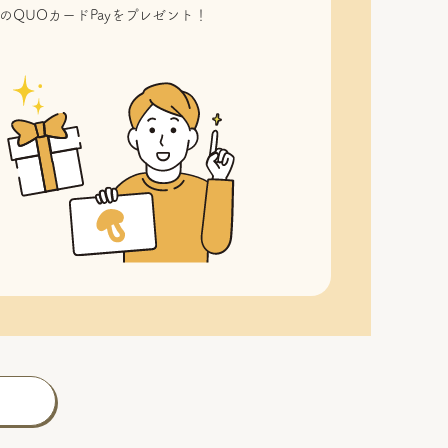
のQUOカードPayをプレゼント！