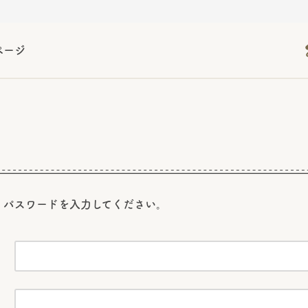
ページ
2026年06月26日
2026年06月26日
2026年06月26日
の情報サイト「きのこら
の情報サイト「きのこら
2026年3月期（第63期）報告書
2026年3月期（第63期）報告書
の情報サイト「きのこら
2026年3月期（第63期）報告書
2026年06月26日
2026年06月26日
の情報サイト「きのこら
2026年3月期（第63期）報告書
の情報サイト「きのこら
2026年3月期（第63期）報告書
2026年06月26日
2026年06月26日
2026年06月26日
の情報サイト「きのこら
の情報サイト「きのこら
の情報サイト「きのこら
2026年3月期（第63期）報告書
2026年3月期（第63期）報告書
2026年3月期（第63期）報告書
2026年06月26日
、パスワードを
入力してください。
の情報サイト「きのこら
2026年3月期（第63期）報告書
2026年06月26日
の情報サイト「きのこら
2026年3月期（第63期）報告書
2026年06月26日
の情報サイト「きのこら
2026年3月期（第63期）報告書