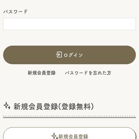
パスワード
ログイン
新規会員登録
パスワードを忘れた方
新規会員登録(登録無料)
新規会員登録