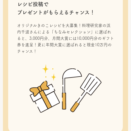
レシピ投稿で
プレゼントがもらえるチャンス！
オリジナルきのこレシピを大募集！料理研究家の浜
内千波さんによる「ちなみセレクション」に選ばれ
ると、3,000円分、月間大賞には10,000円分のギフト
券を進呈！更に年間大賞に選ばれると現金10万円の
チャンス！