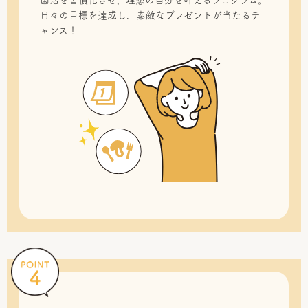
菌活を習慣化させ、理想の自分を叶えるプログラム。
日々の目標を達成し、素敵なプレゼントが当たるチ
ャンス！