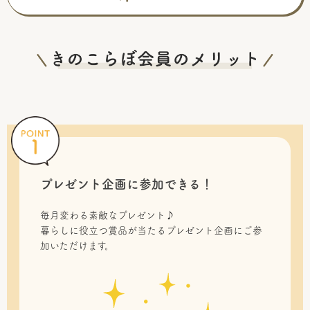
プレゼント企画に参加できる！
毎月変わる素敵なプレゼント♪
暮らしに役立つ賞品が当たるプレゼント企画にご参
加いただけます。