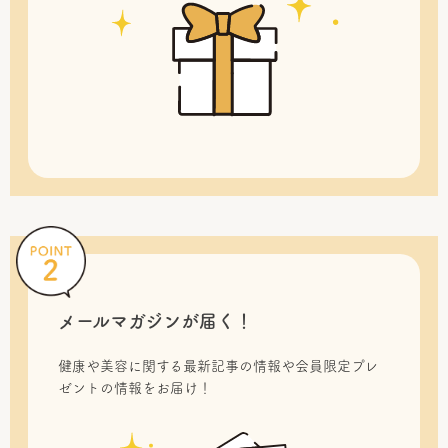
メールマガジンが届く！
健康や美容に関する最新記事の情報や会員限定プレ
ゼントの情報をお届け！