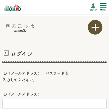
ログイン
ログイン
ID（メールアドレス）、パスワードを
入力してください。
ID（メールアドレス）