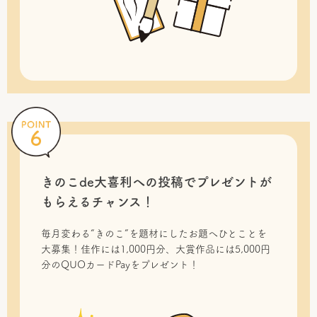
きのこde大喜利への投稿で
プレゼントが
もらえるチャンス！
毎月変わる“きのこ”を題材にしたお題へひとことを
大募集！佳作には1,000円分、大賞作品には5,000円
分のQUOカードPayをプレゼント！