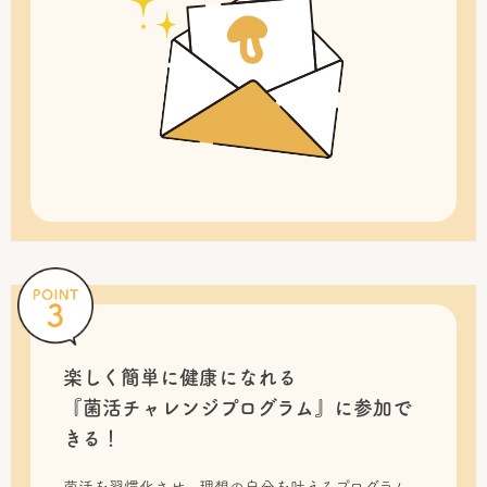
楽しく簡単に健康になれる
『菌活チャレンジプログラム』に
参加で
きる！