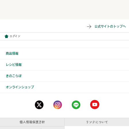
公式サイトのトップへ
ログイン
商品情報
レシピ情報
きのこらぼ
オンラインショップ
個人情報保護方針
リンクについて