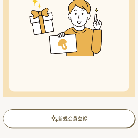
新規会員登録