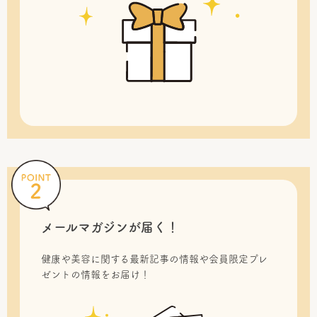
メールマガジンが届く！
健康や美容に関する最新記事の情報や会員限定プレ
ゼントの情報をお届け！