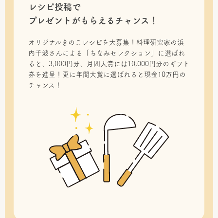
レシピ投稿で
プレゼントがもらえるチャンス！
オリジナルきのこレシピを大募集！料理研究家の浜
内千波さんによる「ちなみセレクション」に選ばれ
ると、3,000円分、月間大賞には10,000円分のギフト
券を進呈！更に年間大賞に選ばれると現金10万円の
チャンス！