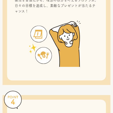
菌活を習慣化させ、理想の自分を叶えるプログラム。
日々の目標を達成し、素敵なプレゼントが当たるチ
ャンス！