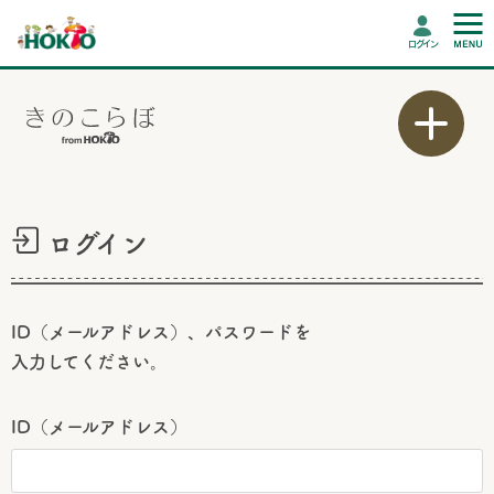
ログイン
ログイン
ID（メールアドレス）、パスワードを
入力してください。
ID（メールアドレス）