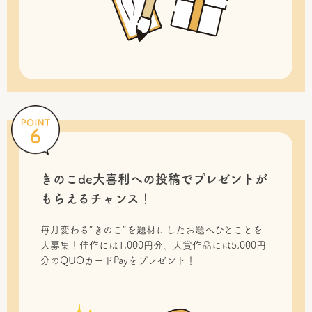
きのこde大喜利への投稿で
プレゼントが
もらえるチャンス！
毎月変わる“きのこ”を題材にしたお題へひとことを
大募集！佳作には1,000円分、大賞作品には5,000円
分のQUOカードPayをプレゼント！