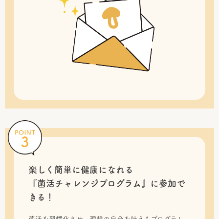
楽しく簡単に健康になれる
『菌活チャレンジプログラム』に
参加で
きる！