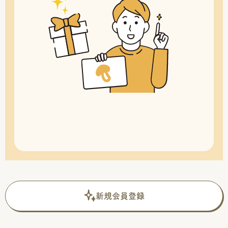
新規会員登録