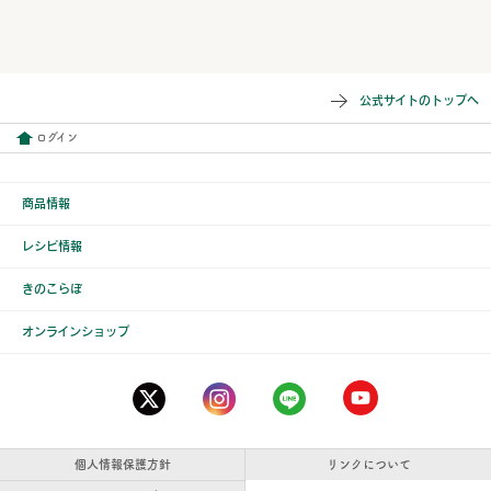
公式サイトのトップへ
ログイン
商品情報
レシピ情報
きのこらぼ
オンラインショップ
個人情報保護方針
リンクについて