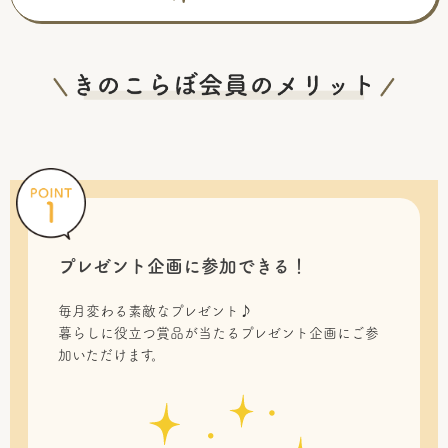
プレゼント企画に参加できる！
毎月変わる素敵なプレゼント♪
暮らしに役立つ賞品が当たるプレゼント企画にご参
加いただけます。