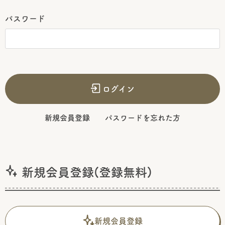
パスワード
ログイン
新規会員登録
パスワードを忘れた方
新規会員登録(登録無料)
新規会員登録