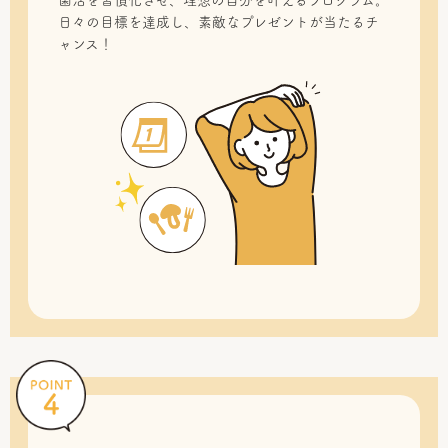
菌活を習慣化させ、理想の自分を叶えるプログラム。
日々の目標を達成し、素敵なプレゼントが当たるチ
ャンス！