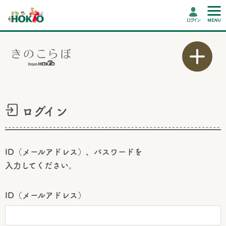
ログイン
ログイン
ID（メールアドレス）、パスワードを
入力してください。
ID（メールアドレス）