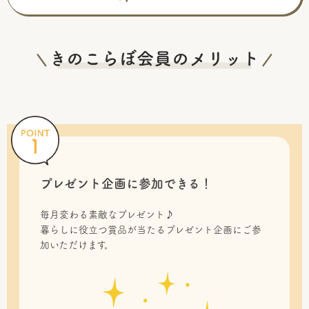
プレゼント企画に参加できる！
毎月変わる素敵なプレゼント♪
暮らしに役立つ賞品が当たるプレゼント企画にご参
加いただけます。