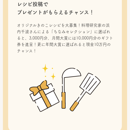
レシピ投稿で
プレゼントがもらえるチャンス！
オリジナルきのこレシピを大募集！料理研究家の浜
内千波さんによる「ちなみセレクション」に選ばれ
ると、3,000円分、月間大賞には10,000円分のギフト
券を進呈！更に年間大賞に選ばれると現金10万円の
チャンス！