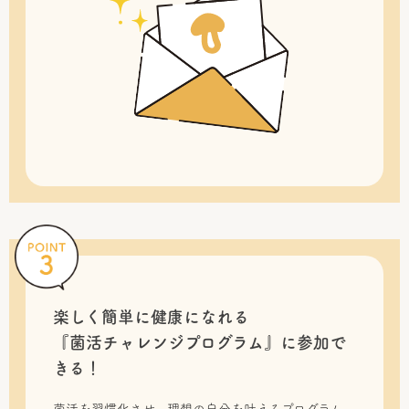
楽しく簡単に健康になれる
『菌活チャレンジプログラム』に
参加で
きる！