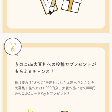
きのこde大喜利への投稿で
プレゼントが
もらえるチャンス！
毎月変わる“きのこ”を題材にしたお題へひとことを
大募集！佳作には1,000円分、大賞作品には5,000円
分のQUOカードPayをプレゼント！