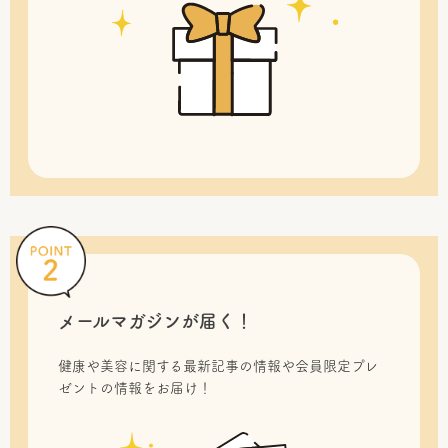
メールマガジンが届く！
健康や美容に関する最新記事の情報や会員限定プレ
ゼントの情報をお届け！