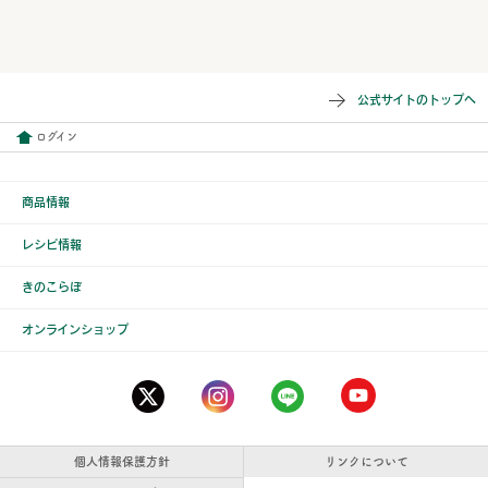
公式サイトのトップへ
ログイン
商品情報
レシピ情報
きのこらぼ
オンラインショップ
個人情報保護方針
リンクについて