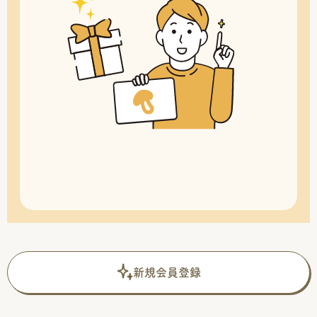
新規会員登録