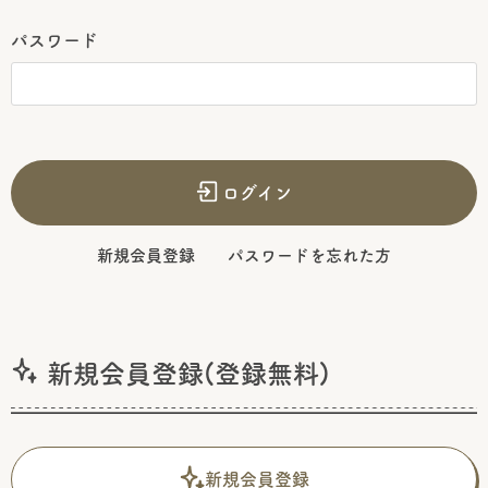
パスワード
ログイン
新規会員登録
パスワードを忘れた方
新規会員登録(登録無料)
新規会員登録