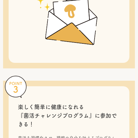
楽しく簡単に健康になれる
『菌活チャレンジプログラム』に
参加で
きる！