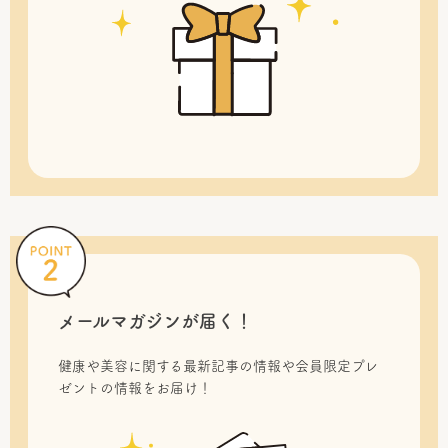
メールマガジンが届く！
健康や美容に関する最新記事の情報や会員限定プレ
ゼントの情報をお届け！