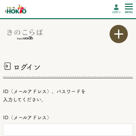
ログイン
ログイン
ID（メールアドレス）、パスワードを
入力してください。
ID（メールアドレス）