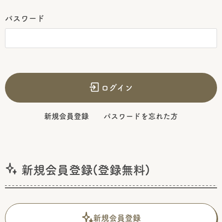
パスワード
ログイン
新規会員登録
パスワードを忘れた方
新規会員登録(登録無料)
新規会員登録