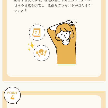
菌活を習慣化させ、理想の自分を叶えるプログラム。
日々の目標を達成し、素敵なプレゼントが当たるチ
ャンス！