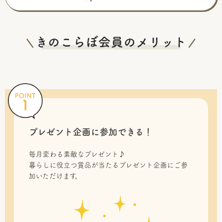
プレゼント企画に参加できる！
毎月変わる素敵なプレゼント♪
暮らしに役立つ賞品が当たるプレゼント企画にご参
加いただけます。