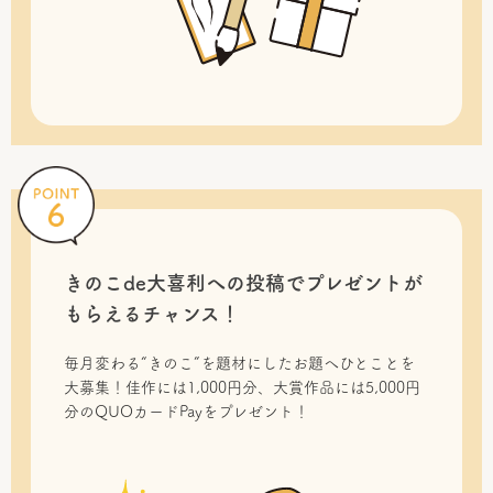
きのこde大喜利への投稿で
プレゼントが
もらえるチャンス！
毎月変わる“きのこ”を題材にしたお題へひとことを
大募集！佳作には1,000円分、大賞作品には5,000円
分のQUOカードPayをプレゼント！