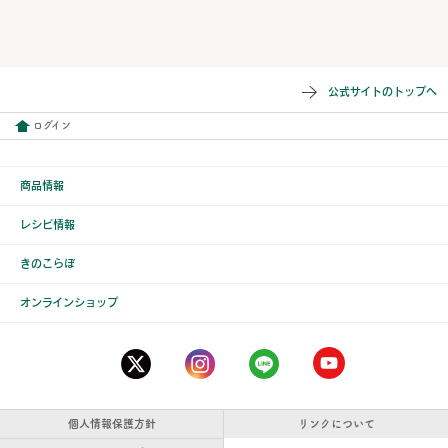
公式サイトのトップへ
ログイン
商品情報
レシピ情報
きのこらぼ
オンラインショップ
個人情報保護方針
リンクについて