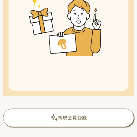
新規会員登録