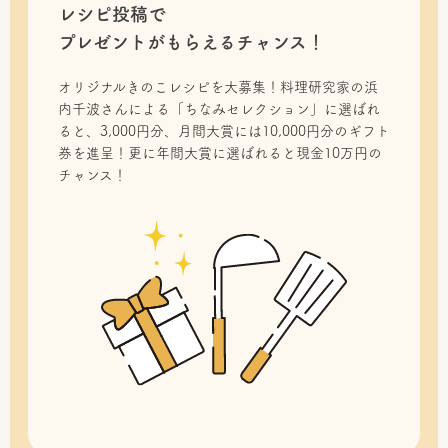
レシピ投稿で
プレゼントがもらえるチャンス！
オリジナルきのこレシピを大募集！料理研究家の浜
内千波さんによる「ちなみセレクション」に選ばれ
ると、3,000円分、月間大賞には10,000円分のギフト
券を進呈！更に年間大賞に選ばれると現金10万円の
チャンス！