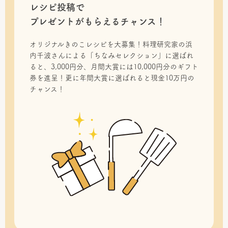
レシピ投稿で
プレゼントがもらえるチャンス！
オリジナルきのこレシピを大募集！料理研究家の浜
内千波さんによる「ちなみセレクション」に選ばれ
ると、3,000円分、月間大賞には10,000円分のギフト
券を進呈！更に年間大賞に選ばれると現金10万円の
チャンス！