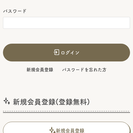
パスワード
ログイン
新規会員登録
パスワードを忘れた方
新規会員登録(登録無料)
新規会員登録