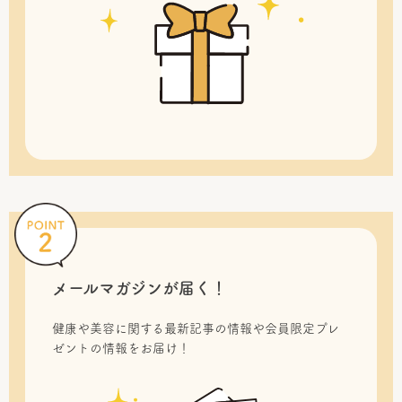
メールマガジンが届く！
健康や美容に関する最新記事の情報や会員限定プレ
ゼントの情報をお届け！