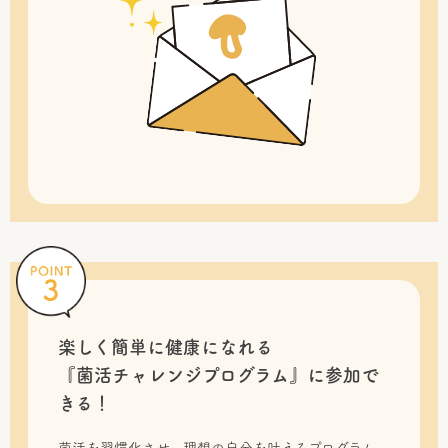
楽しく簡単に健康になれる
『菌活チャレンジプログラム』に
参加で
きる！