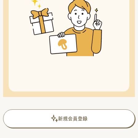
新規会員登録