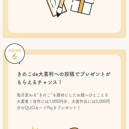
きのこde大喜利への投稿で
プレゼントが
もらえるチャンス！
毎月変わる“きのこ”を題材にしたお題へひとことを
大募集！佳作には1,000円分、大賞作品には5,000円
分のQUOカードPayをプレゼント！