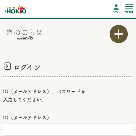
ログイン
ログイン
ID（メールアドレス）、パスワードを
入力してください。
ID（メールアドレス）