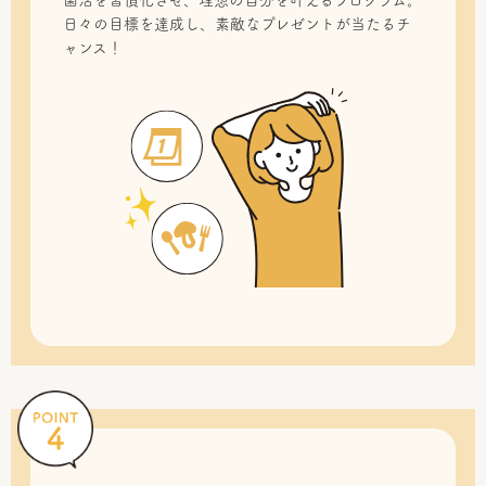
菌活を習慣化させ、理想の自分を叶えるプログラム。
日々の目標を達成し、素敵なプレゼントが当たるチ
ャンス！