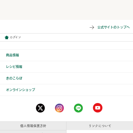
公式サイトのトップへ
ログイン
商品情報
レシピ情報
きのこらぼ
オンラインショップ
個人情報保護方針
リンクについて