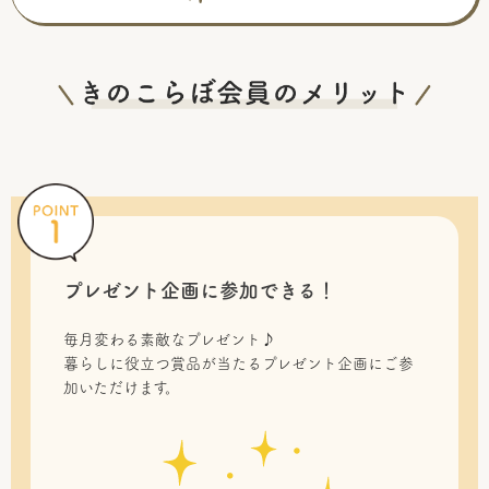
プレゼント企画に参加できる！
毎月変わる素敵なプレゼント♪
暮らしに役立つ賞品が当たるプレゼント企画にご参
加いただけます。